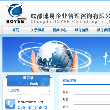
首页
关于博易
新闻中心
服务范围
服务保
留言板
在线留言
Guest Book
在线留言
标题：
邮箱：
姓名：