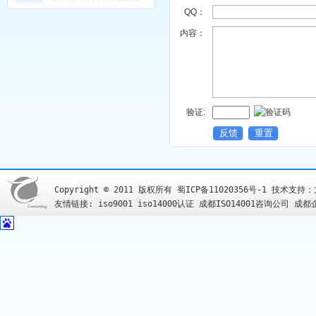
QQ：
内容：
验证:
Copyright © 2011 版权所有
蜀ICP备11020356号-1
技术支持：
友情链接:
iso9001
iso14000认证
成都ISO14001咨询公司
成都